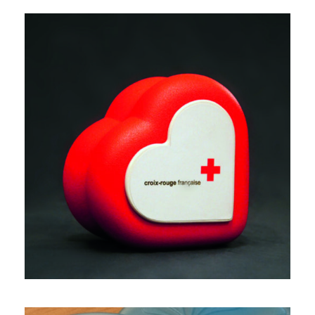
MATÉRIEL DE FORMATION
AUX PREMIERS SECOURS