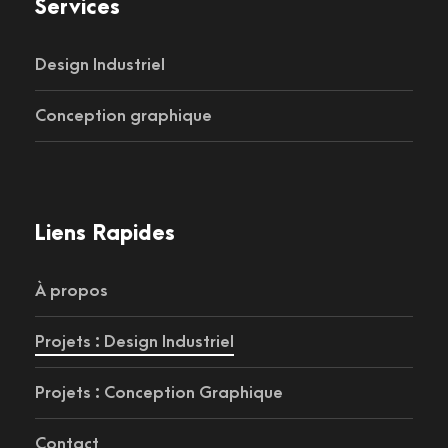
Services
Design Industriel
Conception graphique
Liens Rapides
À propos
Projets : Design Industriel
Projets : Conception Graphique
Contact