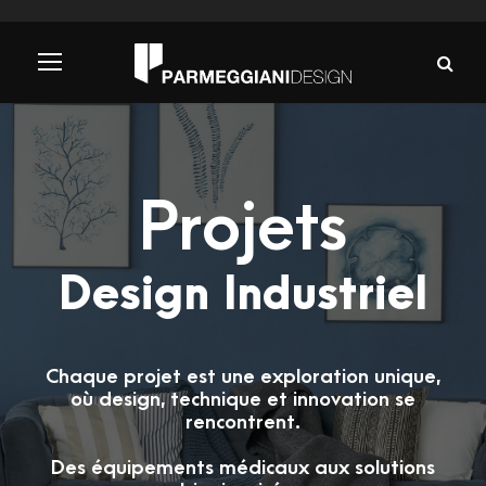
Projets
Design Industriel
Chaque projet est une exploration unique,
où design, technique et innovation se
rencontrent.
Des équipements médicaux aux solutions