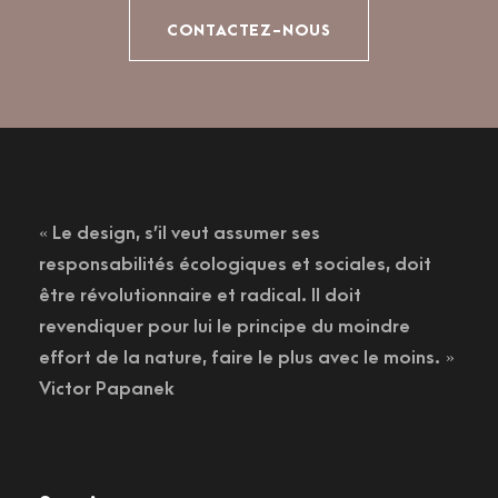
CONTACTEZ-NOUS
« Le design, s’il veut assumer ses
responsabilités écologiques et sociales, doit
être révolutionnaire et radical. Il doit
revendiquer pour lui le principe du moindre
effort de la nature, faire le plus avec le moins. »
Victor Papanek