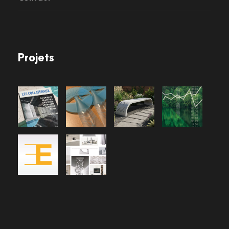
Projets