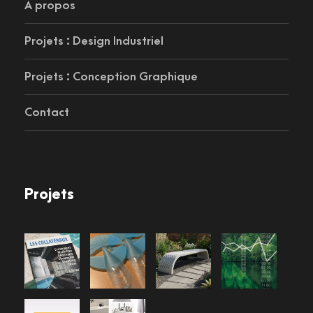
À propos
Projets : Design Industriel
Projets : Conception Graphique
Contact
Projets