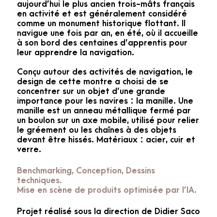
aujourd’hui le plus ancien trois-mâts français
en activité et est généralement considéré
comme un monument historique flottant. Il
navigue une fois par an, en été, où il accueille
à son bord des centaines d’apprentis pour
leur apprendre la navigation.
Conçu autour des activités de navigation, le
design de cette montre a choisi de se
concentrer sur un objet d’une grande
importance pour les navires : la manille. Une
manille est un anneau métallique fermé par
un boulon sur un axe mobile, utilisé pour relier
le gréement ou les chaînes à des objets
devant être hissés. Matériaux : acier, cuir et
verre.
Benchmarking, Conception, Dessins
techniques.
Mise en scène de produits optimisée par l’IA.
Projet réalisé sous la direction de Didier Saco