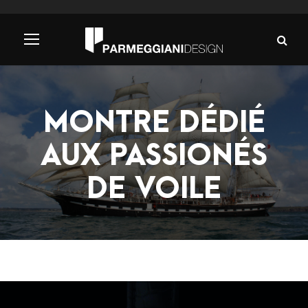
MONTRE DÉDIÉ
AUX PASSIONÉS
DE VOILE