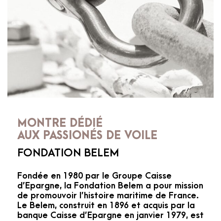
MONTRE DÉDIÉ
AUX PASSIONÉS DE VOILE
FONDATION BELEM
Fondée en 1980 par le Groupe Caisse
d’Epargne, la Fondation Belem a pour mission
de promouvoir l’histoire maritime de France.
Le Belem, construit en 1896 et acquis par la
banque Caisse d’Epargne en janvier 1979, est