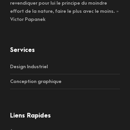
revendiquer pour lui le principe du moindre
effort de la nature, faire le plus avec le moins. »
Victor Papanek
Services
Design Industriel
Conception graphique
Liens Rapides