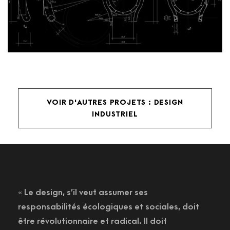
VOIR D'AUTRES PROJETS : DESIGN
INDUSTRIEL
« Le design, s’il veut assumer ses
responsabilités écologiques et sociales, doit
être révolutionnaire et radical. Il doit