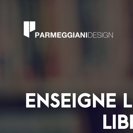
ENSEIGNE 
LIB