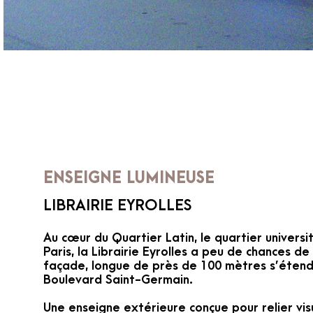
ENSEIGNE LUMINEUSE
LIBRAIRIE EYROLLES
Au cœur du Quartier Latin, le quartier universi
Paris, la Librairie Eyrolles a peu de chances d
façade, longue de près de 100 mètres s’étend 
Boulevard Saint-Germain.
Une enseigne extérieure conçue pour relier vis