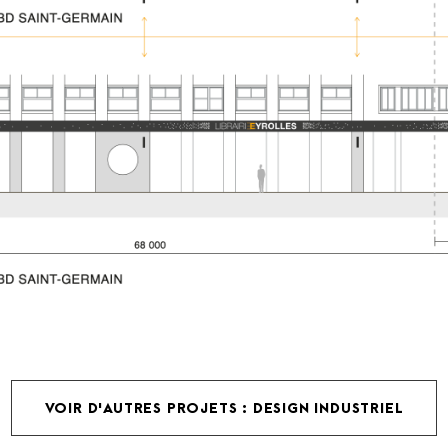
VOIR D'AUTRES PROJETS : DESIGN INDUSTRIEL