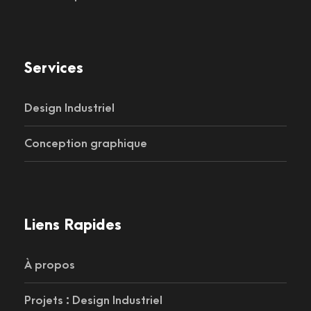
Services
Design Industriel
Conception graphique
Liens Rapides
À propos
Projets : Design Industriel