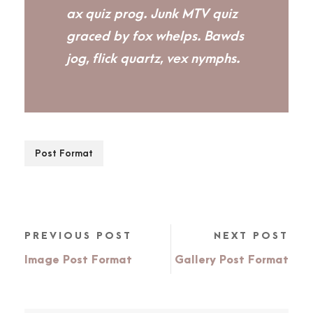
ax quiz prog. Junk MTV quiz
graced by fox whelps. Bawds
jog, flick quartz, vex nymphs.
Post Format
PREVIOUS POST
NEXT POST
Image Post Format
Gallery Post Format