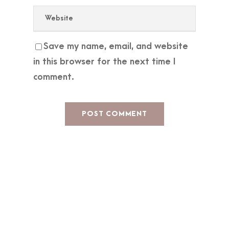
Save my name, email, and website
in this browser for the next time I
comment.