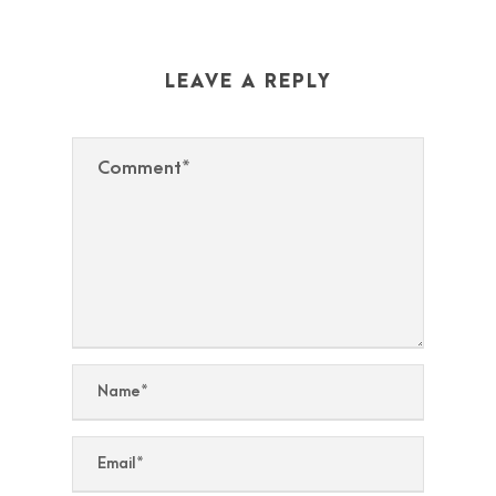
LEAVE A REPLY