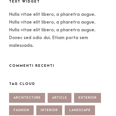
TEXT WIDGET
Nulla vitae elit libero, a pharetra augue.
Nulla vitae elit libero, a pharetra augue.
Nulla vitae elit libero, a pharetra augue.
Donec sed odio dui. Etiam porta sem
malesuada.
COMMENTI RECENTI
TAG CLOUD
ARCHITECTURE
ARTICLE
EXTERIOR
FASHION
INTERIOR
LANDSCAPE