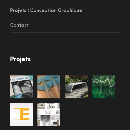
Projets : Conception Graphique
Contact
Projets