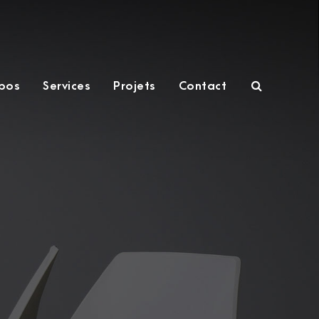
pos
Services
Projets
Contact