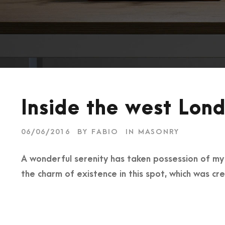
Inside the west Lond
06/06/2016
BY
FABIO
IN
MASONRY
A wonderful serenity has taken possession of my e
the charm of existence in this spot, which was cre