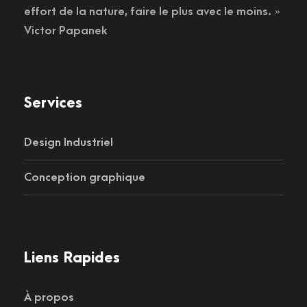
effort de la nature, faire le plus avec le moins. »
Victor Papanek
Services
Design Industriel
Conception graphique
Liens Rapides
À propos