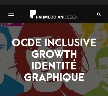
OCDE INCLUSIVE
GROWTH
IDENTITÉ
GRAPHIQUE