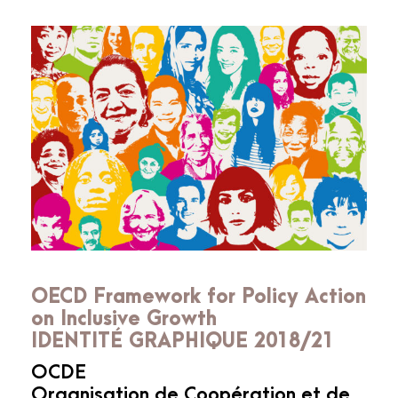
OECD Framework for Policy Action
on Inclusive Growth
IDENTITÉ GRAPHIQUE 2018/21
OCDE
Organisation de Coopération et de