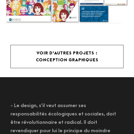
VOIR D'AUTRES PROJETS :
CONCEPTION GRAPHIQUES
« Le design, s’il veut assumer ses
responsabilités écologiques et sociales, doit
être révolutionnaire et radical. Il doit
revendiquer pour lui le principe du moindre