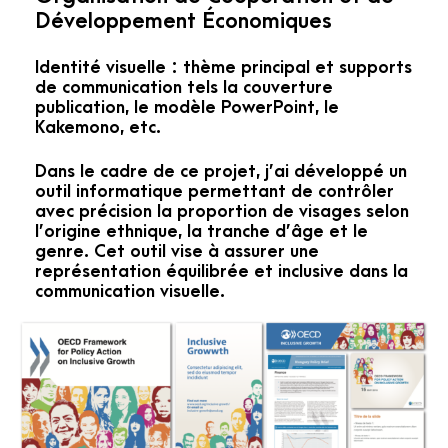
Développement Économiques
Identité visuelle : thème principal et supports
de communication tels la couverture
publication, le modèle PowerPoint, le
Kakemono, etc.
Dans le cadre de ce projet, j’ai développé un
outil informatique permettant de contrôler
avec précision la proportion de visages selon
l’origine ethnique, la tranche d’âge et le
genre. Cet outil vise à assurer une
représentation équilibrée et inclusive dans la
communication visuelle.