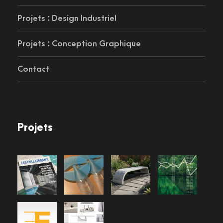
Projets : Design Industriel
Projets : Conception Graphique
Contact
Projets