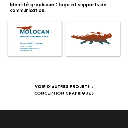
Identité graphique : logo et supports de
communication.
VOIR D'AUTRES PROJETS :
CONCEPTION GRAPHIQUES