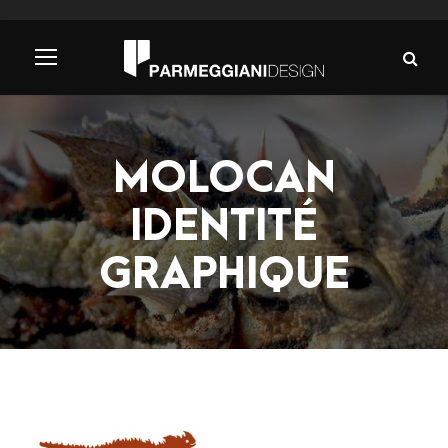
MOLOCAN
IDENTITÉ
GRAPHIQUE