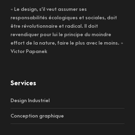
« Le design, s’il veut assumer ses
responsabilités écologiques et sociales, doit
être révolutionnaire et radical. Il doit
revendiquer pour lui le principe du moindre
effort de la nature, faire le plus avec le moins. »
Victor Papanek
Services
Design Industriel
Conception graphique