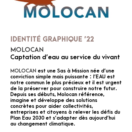
IDENTITÉ GRAPHIQUE ’22
MOLOCAN
Captation d’eau au service du vivant
MOLOCAN
est une Sas à Mission née d’une
conviction simple mais puissante : l’EAU est
notre commun le plus précieux et il est urgent
de la préserver pour construire notre futur.
Depuis ses débuts, Molocan référence,
imagine et développe des solutions
concrètes pour aider collectivités,
entreprises et citoyens à relever les défis du
Plan Eau 2030 et s’adapter dès aujourd’hui
au changement climatique.