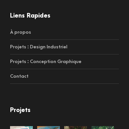
Liens Rapides
À propos
Projets : Design Industriel
Projets : Conception Graphique
Contact
Projets